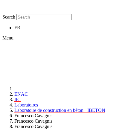
Search
FR
Menu
ENAC
IIC
Laboratoires
Laboratoire de construction en béton - IBETON
Francesco Cavagnis
Francesco Cavagnis
Francesco Cavagnis