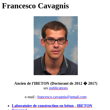
Francesco Cavagnis
Ancien de l'IBETON (Doctorant de 2012 � 2017)
ses
publications
e-mail :
francesco.cavagnis@gmail.com
Laboratoire de construction en béton - IBETON