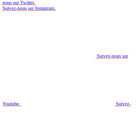
nous sur Twitter.
Suivez-nous sur Instagram.
Suivez-nous sur
Youtube.
Suivez-