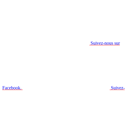
Suivez-nous sur
Facebook.
Suivez-