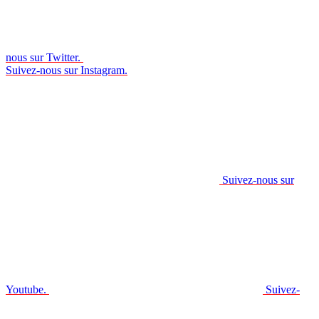
nous sur Twitter.
Suivez-nous sur Instagram.
Suivez-nous sur
Youtube.
Suivez-