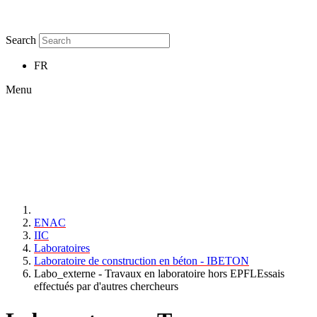
Search
FR
Menu
ENAC
IIC
Laboratoires
Laboratoire de construction en béton - IBETON
Labo_externe - Travaux en laboratoire hors EPFLEssais
effectués par d'autres chercheurs