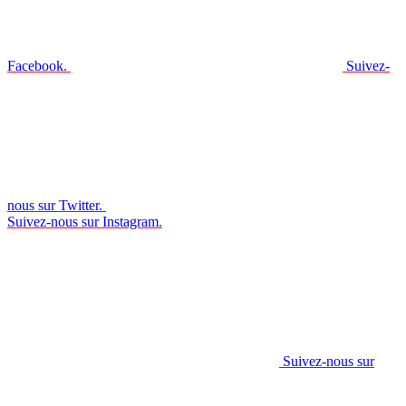
Facebook.
Suivez-
nous sur Twitter.
Suivez-nous sur Instagram.
Suivez-nous sur