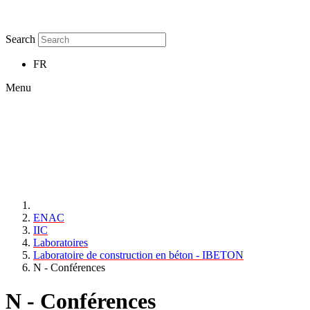
Search
FR
Menu
ENAC
IIC
Laboratoires
Laboratoire de construction en béton - IBETON
N - Conférences
N - Conférences