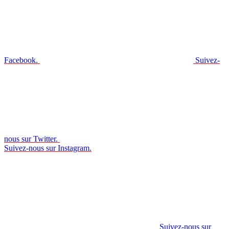
Facebook.
Suivez-
nous sur Twitter.
Suivez-nous sur Instagram.
Suivez-nous sur