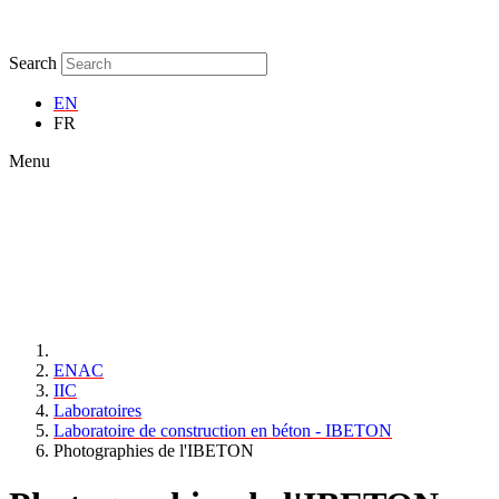
Search
EN
FR
Menu
ENAC
IIC
Laboratoires
Laboratoire de construction en béton - IBETON
Photographies de l'IBETON