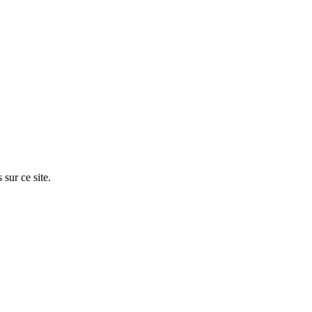
sur ce site.