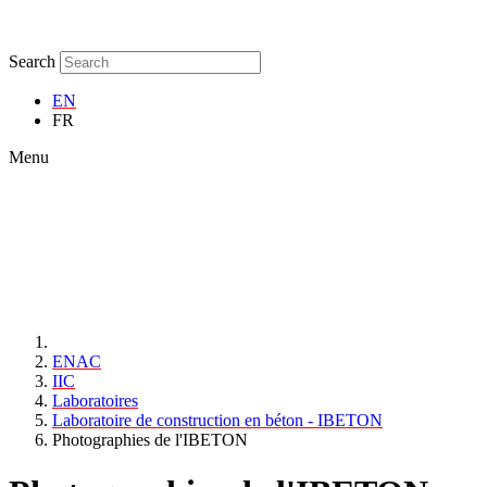
Search
EN
FR
Menu
ENAC
IIC
Laboratoires
Laboratoire de construction en béton - IBETON
Photographies de l'IBETON