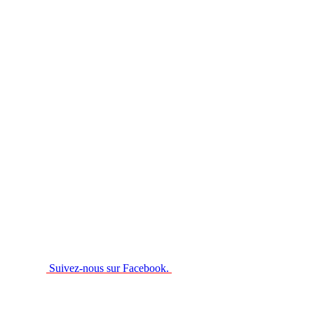
Suivez-nous sur Facebook.