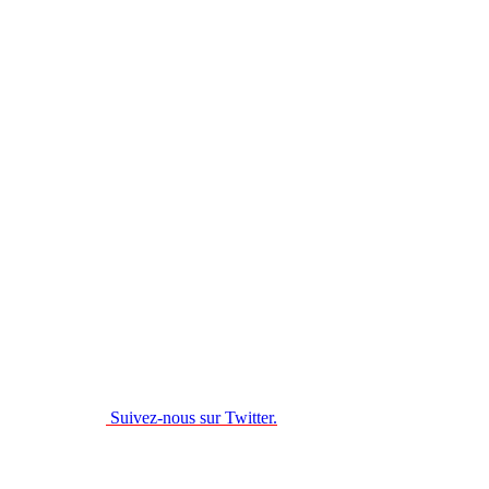
Suivez-nous sur Twitter.