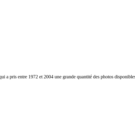
 qui a pris entre 1972 et 2004 une grande quantité des photos disponibles 