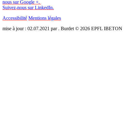
nous sur Google +.
Suivez-nous sur LinkedIn.
Accessibilité
Mentions légales
mise à jour : 02.07.2021 par . Burdet © 2026 EPFL IBETON