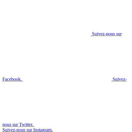
Suivez-nous sur
Facebook.
Suivez-
nous sur Twitter.
Suivez-nous sur Instagram.