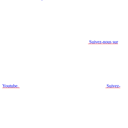
Suivez-nous sur
Youtube.
Suivez-