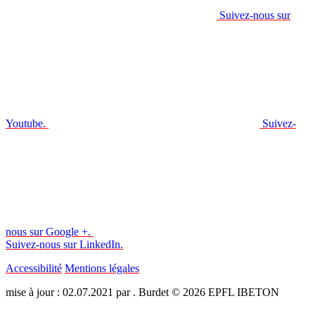
Suivez-nous sur
Youtube.
Suivez-
nous sur Google +.
Suivez-nous sur LinkedIn.
Accessibilité
Mentions légales
mise à jour : 02.07.2021 par . Burdet © 2026 EPFL IBETON