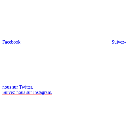
Facebook.
Suivez-
nous sur Twitter.
Suivez-nous sur Instagram.