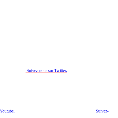
Suivez-nous sur Twitter.
 Youtube.
Suivez-