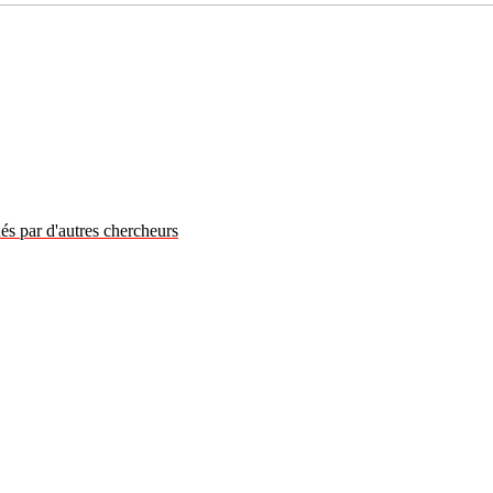
és par d'autres chercheurs