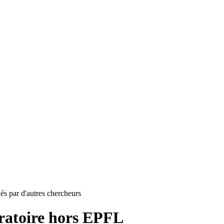
és par d'autres chercheurs
ratoire hors EPFL