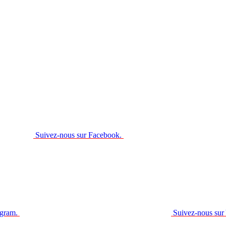
Suivez-nous sur Facebook.
agram.
Suivez-nous sur