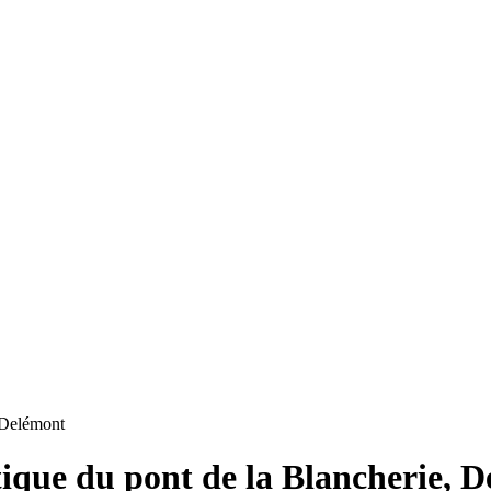
, Delémont
atique du pont de la Blancherie, 