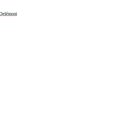
, Delémont