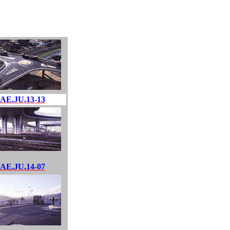
AE.JU.13-13
AE.JU.14-07