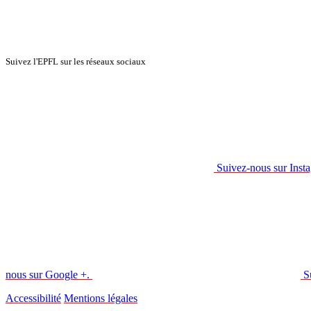
Suivez l'EPFL sur les réseaux sociaux
Suivez-nous sur Inst
nous sur Google +.
S
Accessibilité
Mentions légales