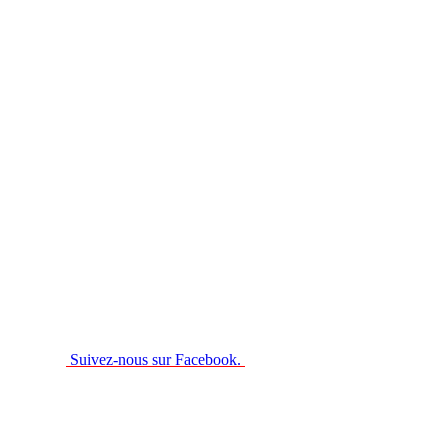
Suivez-nous sur Facebook.