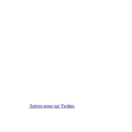
Suivez-nous sur Twitter.