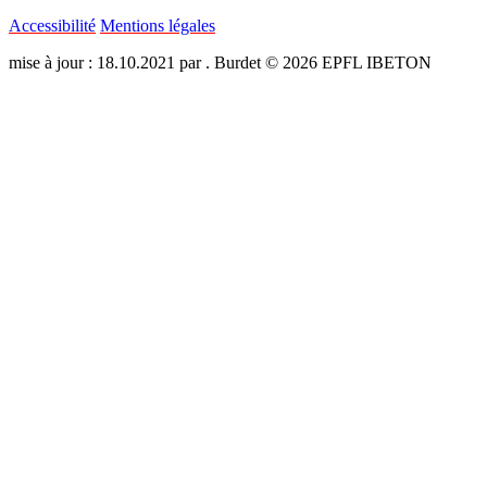
Accessibilité
Mentions légales
mise à jour : 18.10.2021 par . Burdet © 2026 EPFL IBETON