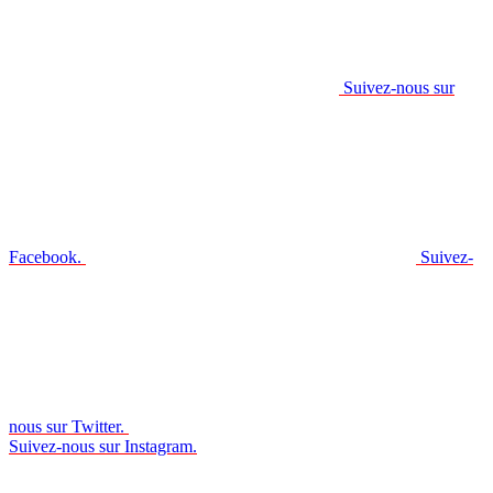
Suivez-nous sur
Facebook.
Suivez-
nous sur Twitter.
Suivez-nous sur Instagram.