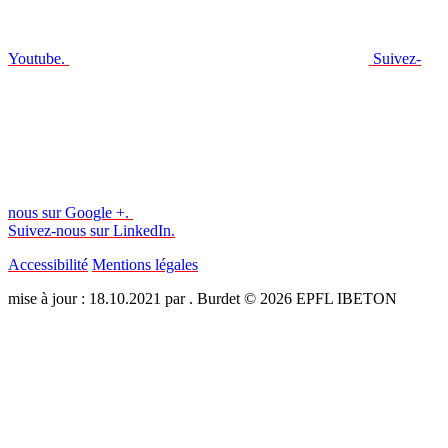
Youtube.
Suivez-
nous sur Google +.
Suivez-nous sur LinkedIn.
Accessibilité
Mentions légales
mise à jour : 18.10.2021 par . Burdet © 2026 EPFL IBETON