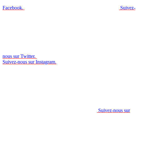
Facebook.
Suivez-
nous sur Twitter.
Suivez-nous sur Instagram.
Suivez-nous sur