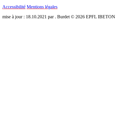
Accessibilité
Mentions légales
mise à jour : 18.10.2021 par . Burdet © 2026 EPFL IBETON