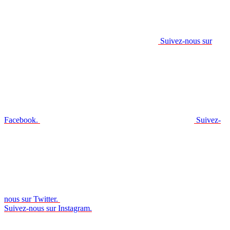
Suivez-nous sur
Facebook.
Suivez-
nous sur Twitter.
Suivez-nous sur Instagram.