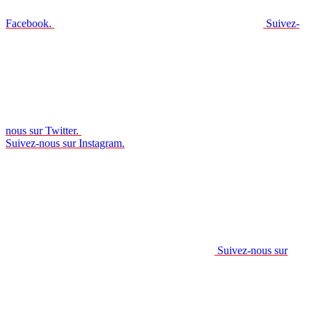
Facebook.
Suivez-
nous sur Twitter.
Suivez-nous sur Instagram.
Suivez-nous sur