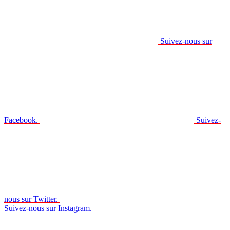
Suivez-nous sur
Facebook.
Suivez-
nous sur Twitter.
Suivez-nous sur Instagram.