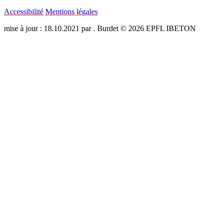
Accessibilité
Mentions légales
mise à jour : 18.10.2021 par . Burdet © 2026 EPFL IBETON