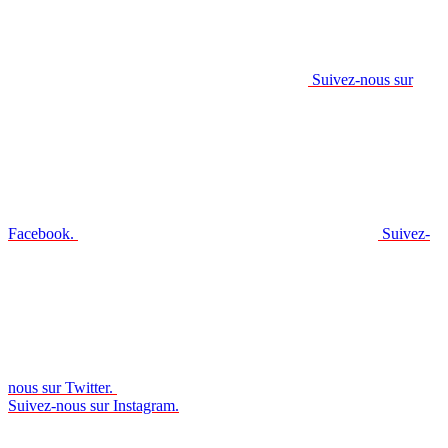
Suivez-nous sur
Facebook.
Suivez-
nous sur Twitter.
Suivez-nous sur Instagram.