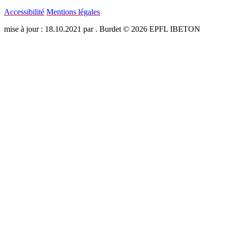
Accessibilité
Mentions légales
mise à jour : 18.10.2021 par . Burdet © 2026 EPFL IBETON