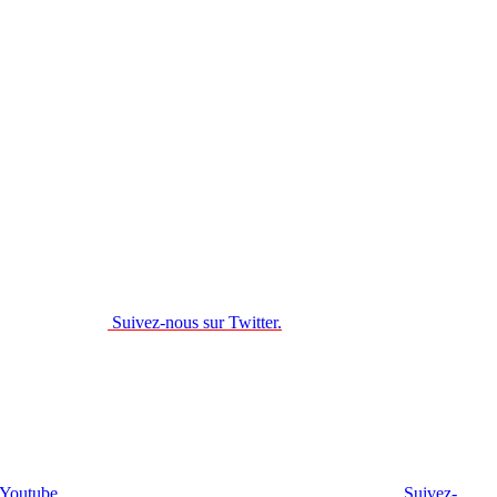
Suivez-nous sur Twitter.
 Youtube.
Suivez-