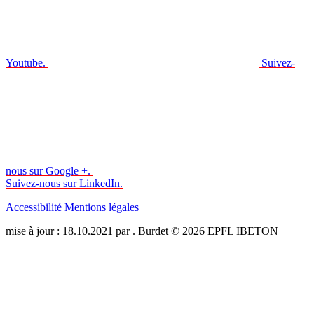
Youtube.
Suivez-
nous sur Google +.
Suivez-nous sur LinkedIn.
Accessibilité
Mentions légales
mise à jour : 18.10.2021 par . Burdet © 2026 EPFL IBETON