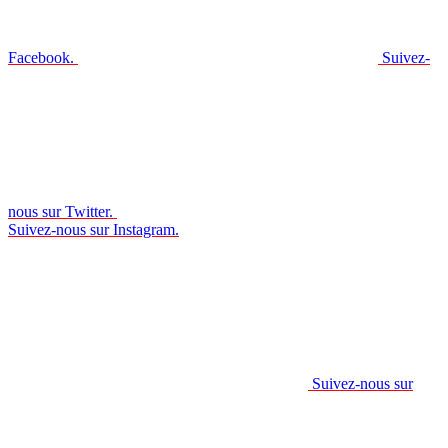
Facebook.
Suivez-
nous sur Twitter.
Suivez-nous sur Instagram.
Suivez-nous sur