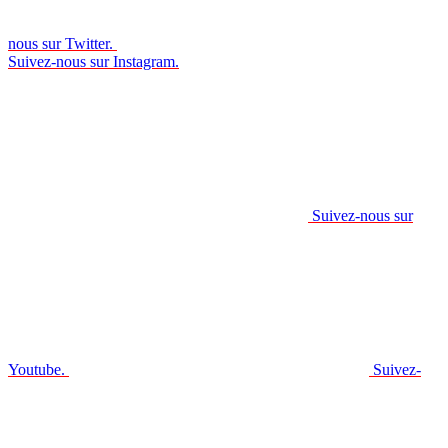
nous sur Twitter.
Suivez-nous sur Instagram.
Suivez-nous sur
Youtube.
Suivez-