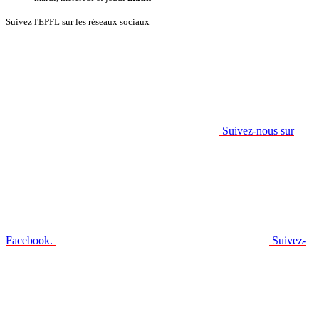
Suivez l'EPFL sur les réseaux sociaux
Suivez-nous sur
Facebook.
Suivez-