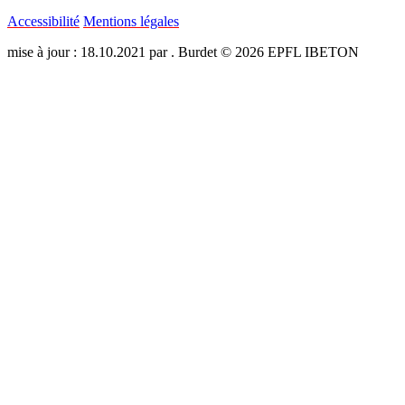
Accessibilité
Mentions légales
mise à jour : 18.10.2021 par . Burdet © 2026 EPFL IBETON