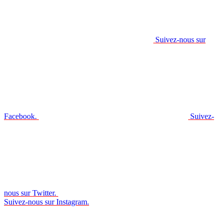
Suivez-nous sur
Facebook.
Suivez-
nous sur Twitter.
Suivez-nous sur Instagram.