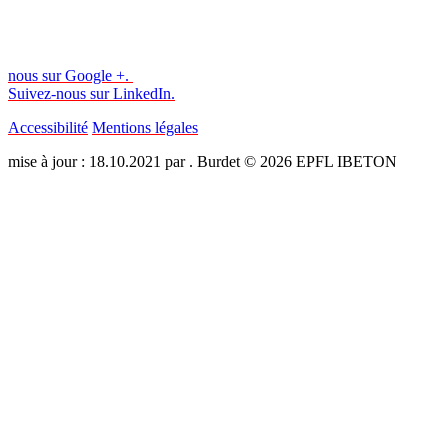
nous sur Google +.
Suivez-nous sur LinkedIn.
Accessibilité
Mentions légales
mise à jour : 18.10.2021 par . Burdet © 2026 EPFL IBETON