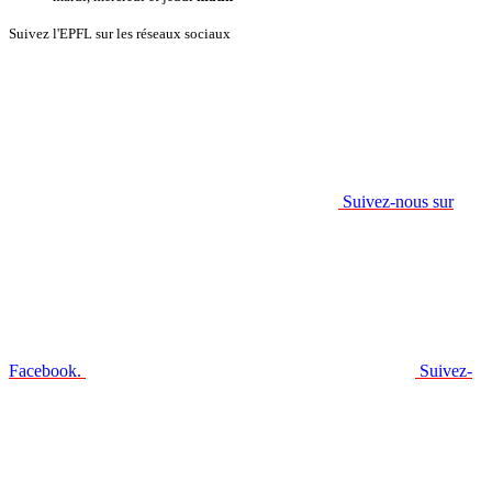
Suivez l'EPFL sur les réseaux sociaux
Suivez-nous sur
Facebook.
Suivez-