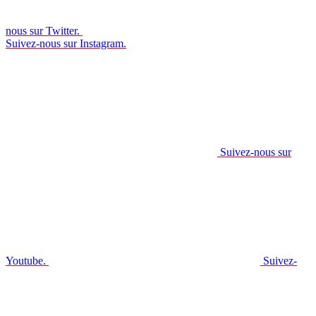
nous sur Twitter.
Suivez-nous sur Instagram.
Suivez-nous sur
Youtube.
Suivez-