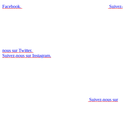
Facebook.
Suivez-
nous sur Twitter.
Suivez-nous sur Instagram.
Suivez-nous sur