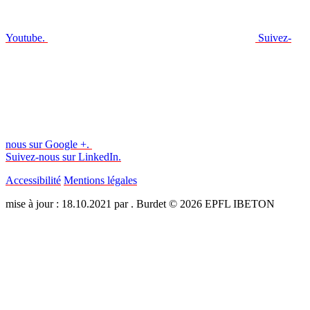
Youtube.
Suivez-
nous sur Google +.
Suivez-nous sur LinkedIn.
Accessibilité
Mentions légales
mise à jour : 18.10.2021 par . Burdet © 2026 EPFL IBETON