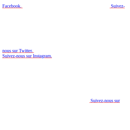
Facebook.
Suivez-
nous sur Twitter.
Suivez-nous sur Instagram.
Suivez-nous sur