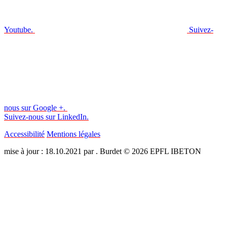
Youtube.
Suivez-
nous sur Google +.
Suivez-nous sur LinkedIn.
Accessibilité
Mentions légales
mise à jour : 18.10.2021 par . Burdet © 2026 EPFL IBETON