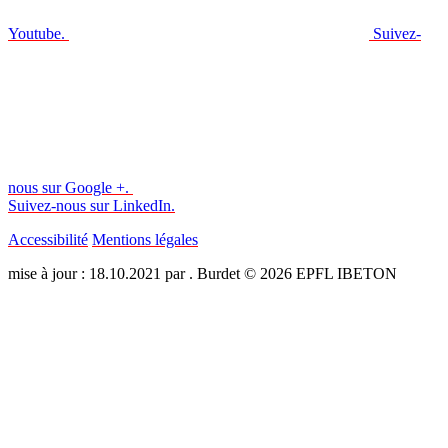
Youtube.
Suivez-
nous sur Google +.
Suivez-nous sur LinkedIn.
Accessibilité
Mentions légales
mise à jour : 18.10.2021 par . Burdet © 2026 EPFL IBETON