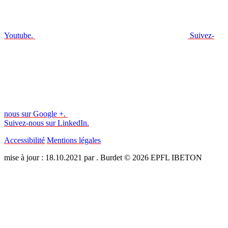
Youtube.
Suivez-
nous sur Google +.
Suivez-nous sur LinkedIn.
Accessibilité
Mentions légales
mise à jour : 18.10.2021 par . Burdet © 2026 EPFL IBETON