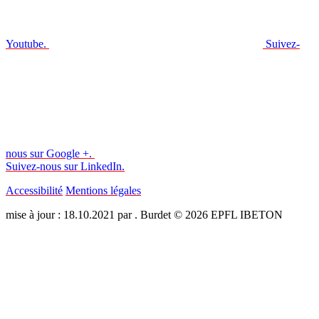
Youtube.
Suivez-
nous sur Google +.
Suivez-nous sur LinkedIn.
Accessibilité
Mentions légales
mise à jour : 18.10.2021 par . Burdet © 2026 EPFL IBETON