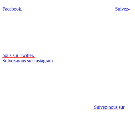
Facebook.
Suivez-
nous sur Twitter.
Suivez-nous sur Instagram.
Suivez-nous sur