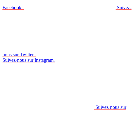
Facebook.
Suivez-
nous sur Twitter.
Suivez-nous sur Instagram.
Suivez-nous sur