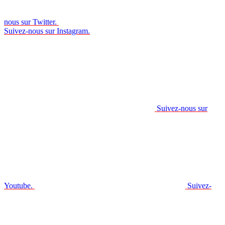
nous sur Twitter.
Suivez-nous sur Instagram.
Suivez-nous sur
Youtube.
Suivez-