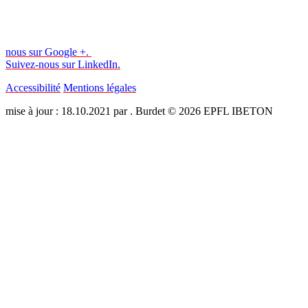
nous sur Google +.
Suivez-nous sur LinkedIn.
Accessibilité
Mentions légales
mise à jour : 18.10.2021 par . Burdet © 2026 EPFL IBETON