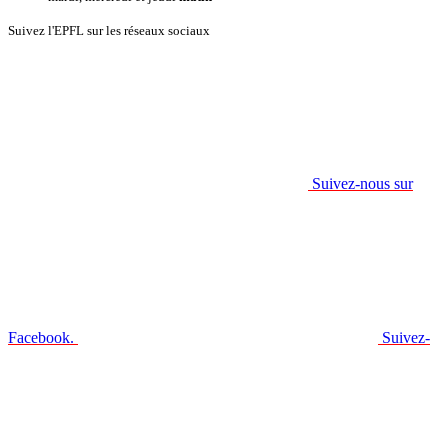
Suivez l'EPFL sur les réseaux sociaux
Suivez-nous sur
Facebook.
Suivez-