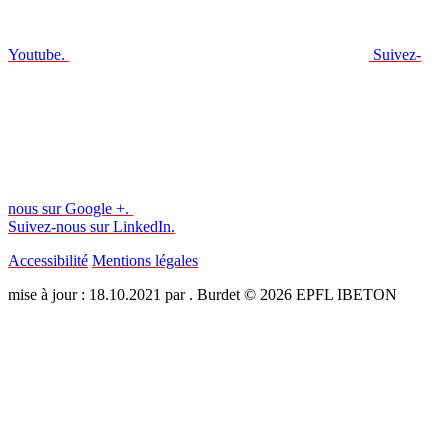
Youtube.
Suivez-
nous sur Google +.
Suivez-nous sur LinkedIn.
Accessibilité
Mentions légales
mise à jour : 18.10.2021 par . Burdet © 2026 EPFL IBETON