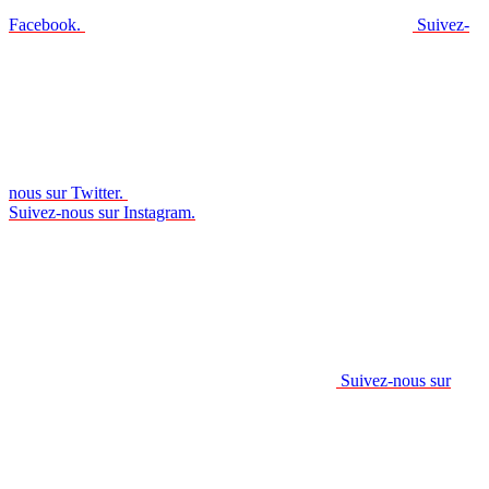
Facebook.
Suivez-
nous sur Twitter.
Suivez-nous sur Instagram.
Suivez-nous sur