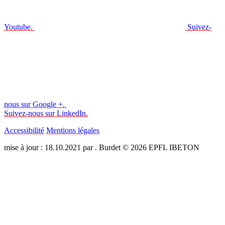
Youtube.
Suivez-
nous sur Google +.
Suivez-nous sur LinkedIn.
Accessibilité
Mentions légales
mise à jour : 18.10.2021 par . Burdet © 2026 EPFL IBETON