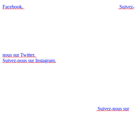
Facebook.
Suivez-
nous sur Twitter.
Suivez-nous sur Instagram.
Suivez-nous sur