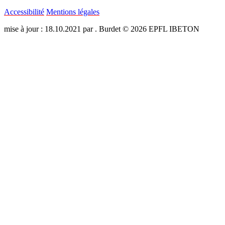
Accessibilité
Mentions légales
mise à jour : 18.10.2021 par . Burdet © 2026 EPFL IBETON