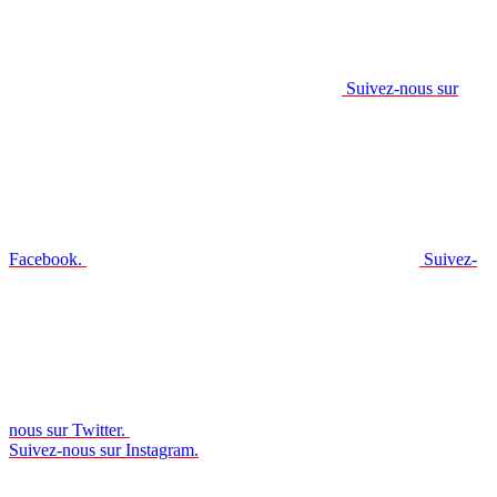
Suivez-nous sur
Facebook.
Suivez-
nous sur Twitter.
Suivez-nous sur Instagram.