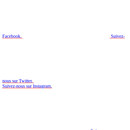
Facebook.
Suivez-
nous sur Twitter.
Suivez-nous sur Instagram.