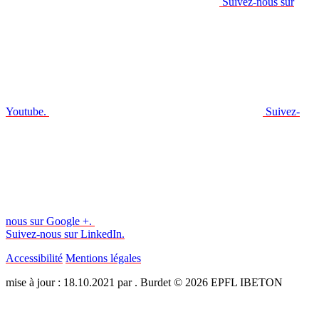
Suivez-nous sur
Youtube.
Suivez-
nous sur Google +.
Suivez-nous sur LinkedIn.
Accessibilité
Mentions légales
mise à jour : 18.10.2021 par . Burdet © 2026 EPFL IBETON