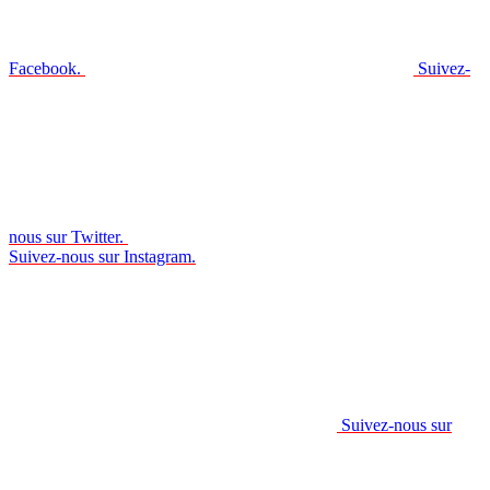
Facebook.
Suivez-
nous sur Twitter.
Suivez-nous sur Instagram.
Suivez-nous sur