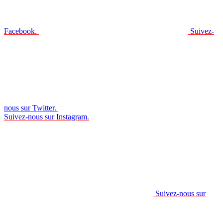
Facebook.
Suivez-
nous sur Twitter.
Suivez-nous sur Instagram.
Suivez-nous sur