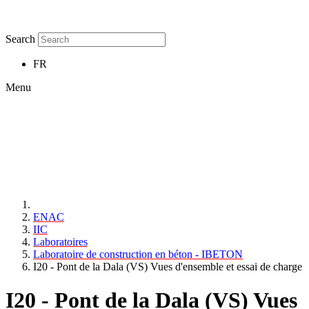
Search
FR
Menu
ENAC
IIC
Laboratoires
Laboratoire de construction en béton - IBETON
I20 - Pont de la Dala (VS) Vues d'ensemble et essai de charge
I20 - Pont de la Dala (VS) Vues