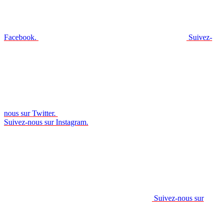
Facebook.
Suivez-
nous sur Twitter.
Suivez-nous sur Instagram.
Suivez-nous sur