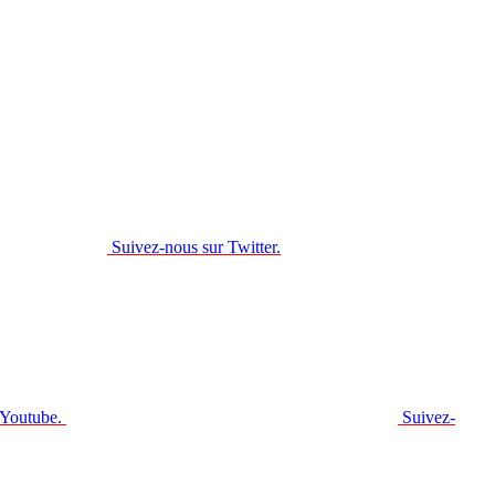
Suivez-nous sur Twitter.
 Youtube.
Suivez-