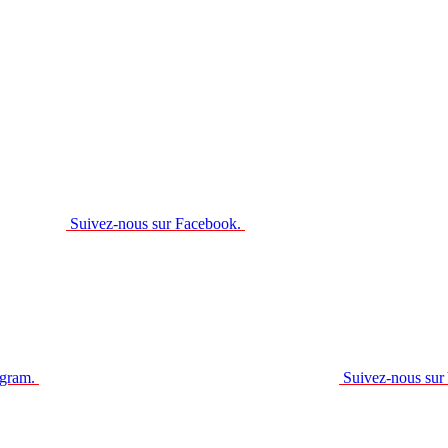
Suivez-nous sur Facebook.
agram.
Suivez-nous sur