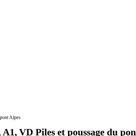
 pont Alpes
, A1, VD Piles et poussage du pon