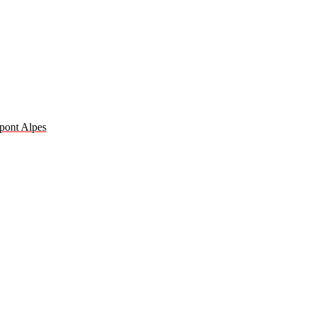
 pont Alpes