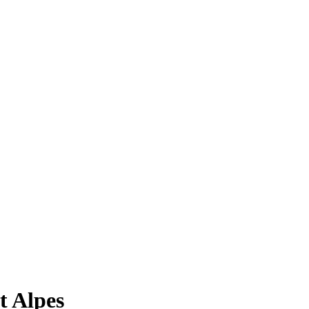
t Alpes