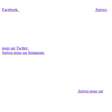
Facebook.
Suivez-
nous sur Twitter.
Suivez-nous sur Instagram.
Suivez-nous sur