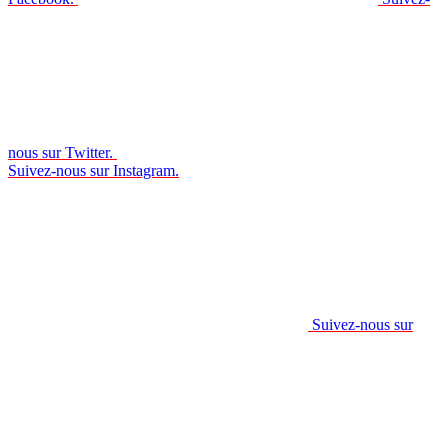
nous sur Twitter.
Suivez-nous sur Instagram.
Suivez-nous sur