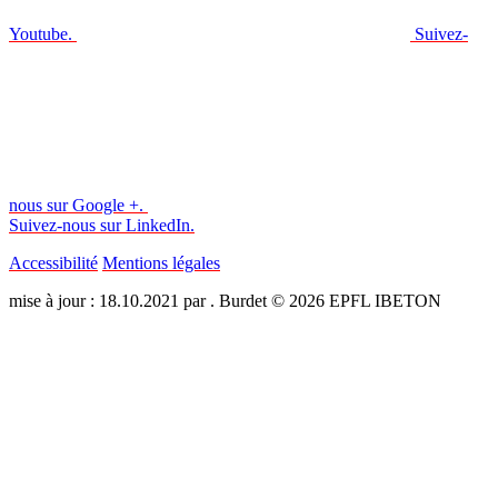
Youtube.
Suivez-
nous sur Google +.
Suivez-nous sur LinkedIn.
Accessibilité
Mentions légales
mise à jour : 18.10.2021 par . Burdet © 2026 EPFL IBETON