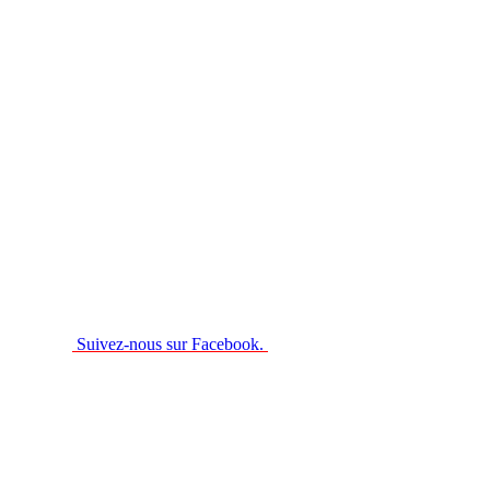
Suivez-nous sur Facebook.