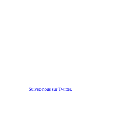
Suivez-nous sur Twitter.