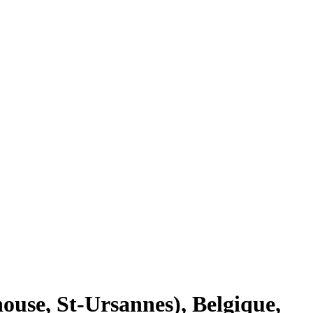
ouse, St-Ursannes), Belgique,