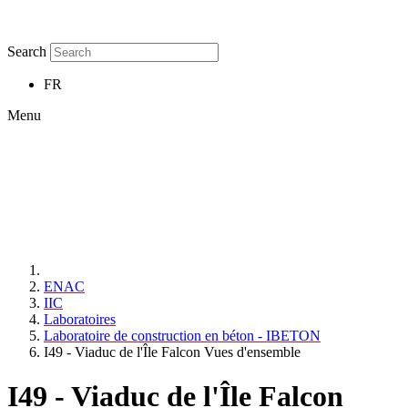
Search
FR
Menu
ENAC
IIC
Laboratoires
Laboratoire de construction en béton - IBETON
I49 - Viaduc de l'Île Falcon Vues d'ensemble
I49 - Viaduc de l'Île Falcon