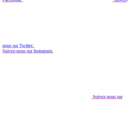
nous sur Twitter.
Suivez-nous sur Instagram.
Suivez-nous sur