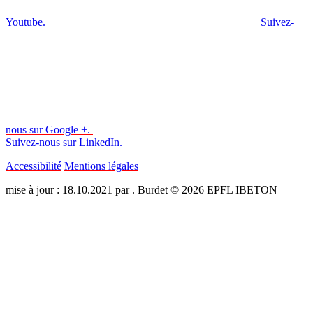
Youtube.
Suivez-
nous sur Google +.
Suivez-nous sur LinkedIn.
Accessibilité
Mentions légales
mise à jour : 18.10.2021 par . Burdet © 2026 EPFL IBETON