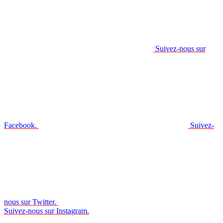
Suivez-nous sur
Facebook.
Suivez-
nous sur Twitter.
Suivez-nous sur Instagram.