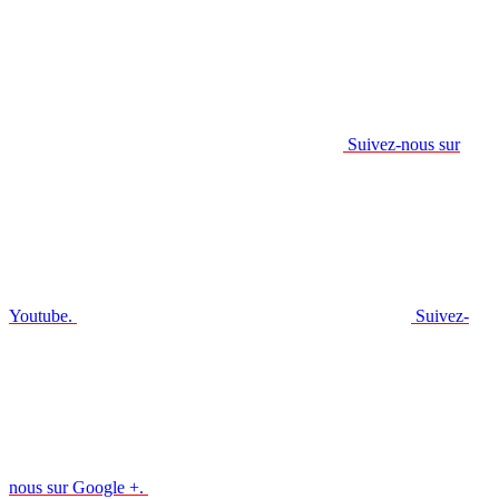
Suivez-nous sur
Youtube.
Suivez-
nous sur Google +.