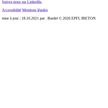
Suivez-nous sur LinkedIn.
Accessibilité
Mentions légales
mise à jour : 18.10.2021 par . Burdet © 2026 EPFL IBETON