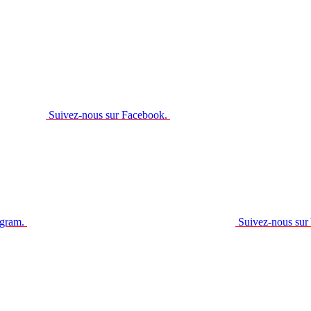
Suivez-nous sur Facebook.
agram.
Suivez-nous sur