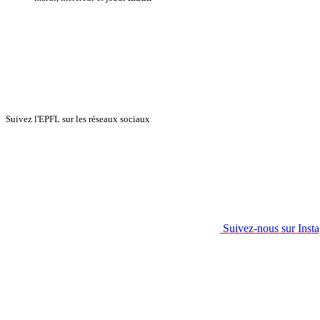
Suivez l'EPFL sur les réseaux sociaux
Suivez-nous sur Inst