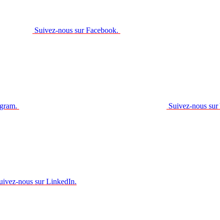
Suivez-nous sur Facebook.
agram.
Suivez-nous sur
uivez-nous sur LinkedIn.