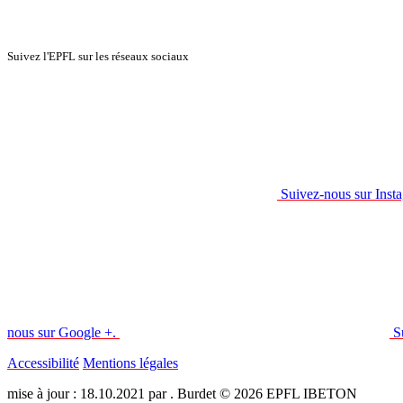
Suivez l'EPFL sur les réseaux sociaux
Suivez-nous sur Inst
nous sur Google +.
S
Accessibilité
Mentions légales
mise à jour : 18.10.2021 par . Burdet © 2026 EPFL IBETON