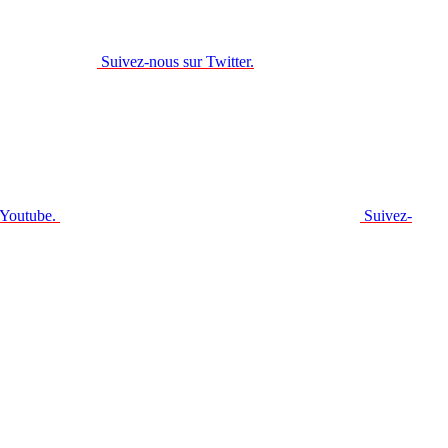
Suivez-nous sur Twitter.
 Youtube.
Suivez-