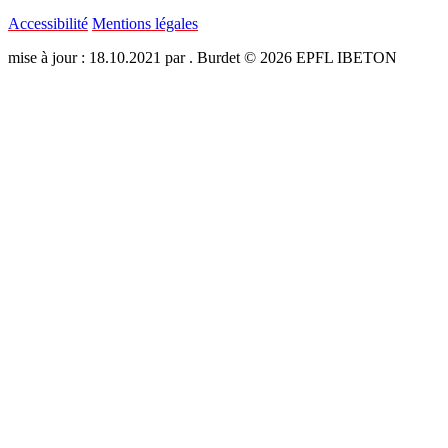
Accessibilité
Mentions légales
mise à jour : 18.10.2021 par . Burdet © 2026 EPFL IBETON