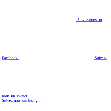
Suivez-nous sur
Facebook.
Suivez-
nous sur Twitter.
Suivez-nous sur Instagram.