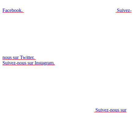
Facebook.
Suivez-
nous sur Twitter.
Suivez-nous sur Instagram.
Suivez-nous sur