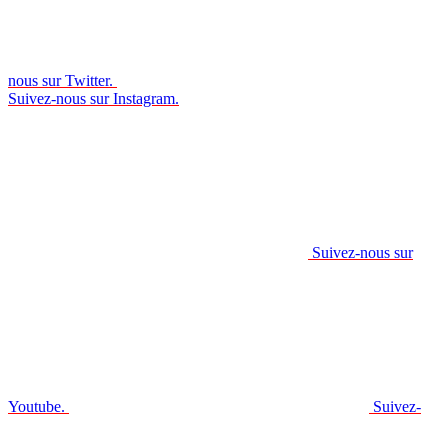
nous sur Twitter.
Suivez-nous sur Instagram.
Suivez-nous sur
Youtube.
Suivez-