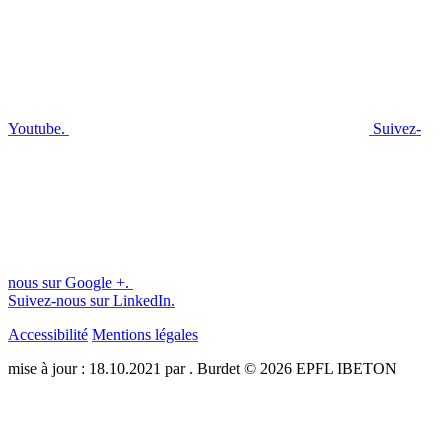
Youtube.
Suivez-
nous sur Google +.
Suivez-nous sur LinkedIn.
Accessibilité
Mentions légales
mise à jour : 18.10.2021 par . Burdet © 2026 EPFL IBETON