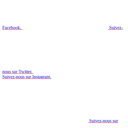
Facebook.
Suivez-
nous sur Twitter.
Suivez-nous sur Instagram.
Suivez-nous sur